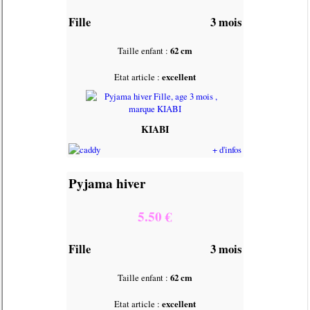
Fille
3 mois
Taille enfant :
62 cm
Etat article :
excellent
KIABI
+ d'infos
Pyjama hiver
5.50 €
Fille
3 mois
Taille enfant :
62 cm
Etat article :
excellent