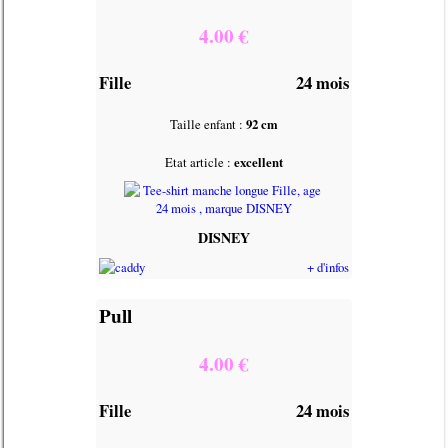
4.00 €
Fille
24 mois
Taille enfant :
92 cm
Etat article :
excellent
DISNEY
+ d'infos
Pull
4.00 €
Fille
24 mois