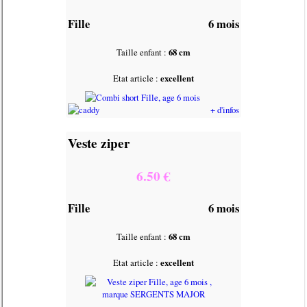
Fille
6 mois
Taille enfant :
68 cm
Etat article :
excellent
+ d'infos
Veste ziper
6.50 €
Fille
6 mois
Taille enfant :
68 cm
Etat article :
excellent