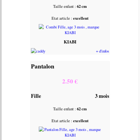
Taille enfant :
62 cm
Etat article :
excellent
KIABI
+ d'infos
Pantalon
2.50 €
Fille
3 mois
Taille enfant :
62 cm
Etat article :
excellent