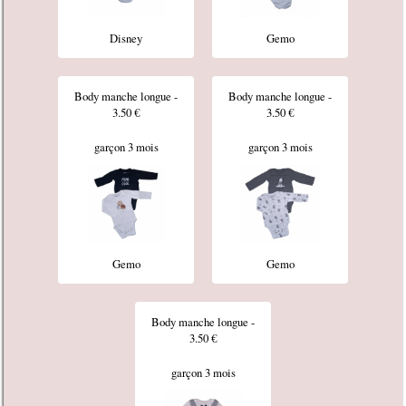
Disney
Gemo
Body manche longue -
Body manche longue -
3.50 €
3.50 €
garçon 3 mois
garçon 3 mois
Gemo
Gemo
Body manche longue -
3.50 €
garçon 3 mois